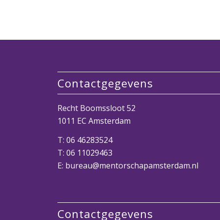
Contactgegevens
Recht Boomssloot 52
1011 EC Amsterdam
T:
06 46283524
T:
06 11029463
E: bureau@mentorschapamsterdam.nl
Contactgegevens