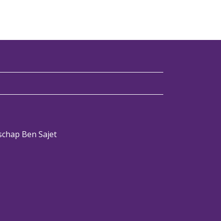
rschap Ben Sajet