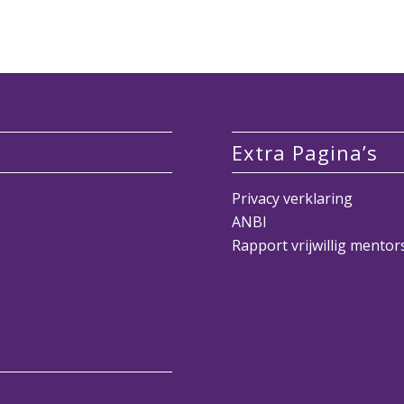
Extra Pagina’s
Privacy verklaring
ANBI
Rapport vrijwillig mento