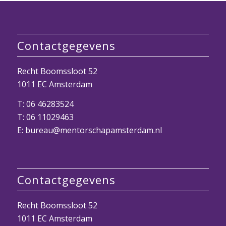
Contactgegevens
Recht Boomssloot 52
1011 EC Amsterdam
T:
06 46283524
T:
06 11029463
E: bureau@mentorschapamsterdam.nl
Contactgegevens
Recht Boomssloot 52
1011 EC Amsterdam