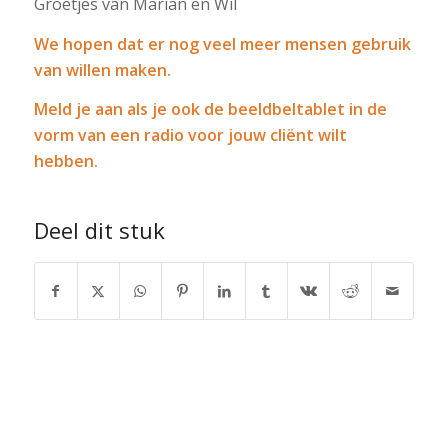
Groetjes van Marian en Wil
We hopen dat er nog veel meer mensen gebruik
van willen maken.
Meld je aan als je ook de beeldbeltablet in de
vorm van een radio voor jouw clië
nt wilt
hebben.
Deel dit stuk