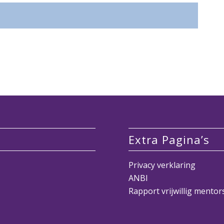
Extra Pagina’s
Privacy verklaring
ANBI
Rapport vrijwillig mento