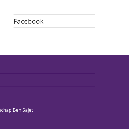
Facebook
rschap Ben Sajet