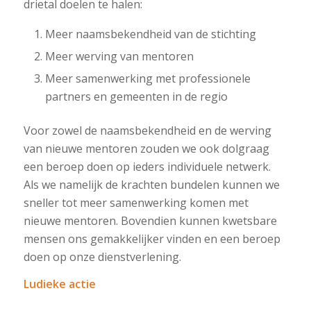
drietal doelen te halen:
Meer naamsbekendheid van de stichting
Meer werving van mentoren
Meer samenwerking met professionele
partners en gemeenten in de regio
Voor zowel de naamsbekendheid en de werving
van nieuwe mentoren zouden we ook dolgraag
een beroep doen op ieders individuele netwerk.
Als we namelijk de krachten bundelen kunnen we
sneller tot meer samenwerking komen met
nieuwe mentoren. Bovendien kunnen kwetsbare
mensen ons gemakkelijker vinden en een beroep
doen op onze dienstverlening.
Ludieke actie