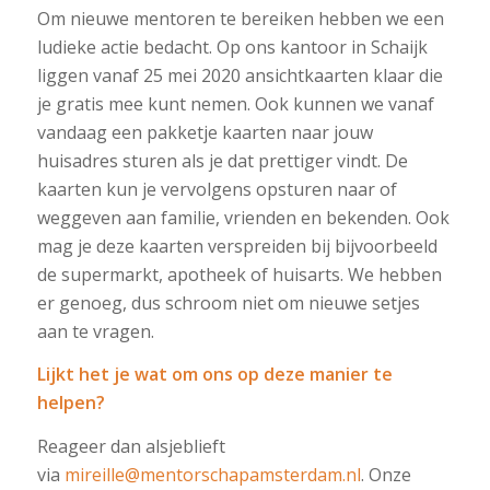
Om nieuwe mentoren te bereiken hebben we een
ludieke actie bedacht. Op ons kantoor in Schaijk
liggen vanaf 25 mei 2020 ansichtkaarten klaar die
je gratis mee kunt nemen. Ook kunnen we vanaf
vandaag een pakketje kaarten naar jouw
huisadres sturen als je dat prettiger vindt. De
kaarten kun je vervolgens opsturen naar of
weggeven aan familie, vrienden en bekenden. Ook
mag je deze kaarten verspreiden bij bijvoorbeeld
de supermarkt, apotheek of huisarts. We hebben
er genoeg, dus schroom niet om nieuwe setjes
aan te vragen.
Lijkt het je wat om ons op deze manier te
helpen?
Reageer dan alsjeblieft
via
mireille@mentorschapamsterdam.nl
. Onze