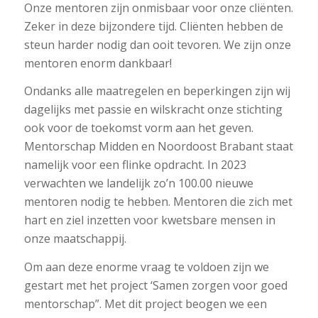
Onze mentoren zijn onmisbaar voor onze cliënten.
Zeker in deze bijzondere tijd. Cliënten hebben de
steun harder nodig dan ooit tevoren. We zijn onze
mentoren enorm dankbaar!
Ondanks alle maatregelen en beperkingen zijn wij
dagelijks met passie en wilskracht onze stichting
ook voor de toekomst vorm aan het geven.
Mentorschap Midden en Noordoost Brabant staat
namelijk voor een flinke opdracht. In 2023
verwachten we landelijk zo’n 100.00 nieuwe
mentoren nodig te hebben. Mentoren die zich met
hart en ziel inzetten voor kwetsbare mensen in
onze maatschappij.
Om aan deze enorme vraag te voldoen zijn we
gestart met het project ‘Samen zorgen voor goed
mentorschap”. Met dit project beogen we een