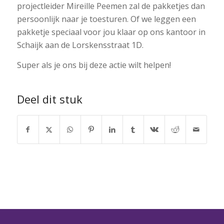
projectleider Mireille Peemen zal de pakketjes dan
persoonlijk naar je toesturen. Of we leggen een
pakketje speciaal voor jou klaar op ons kantoor in
Schaijk aan de Lorskensstraat 1D.
Super als je ons bij deze actie wilt helpen!
Deel dit stuk