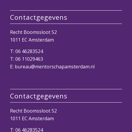
Contactgegevens
Recht Boomssloot 52
1011 EC Amsterdam
T:
06 46283524
T:
06 11029463
E: bureau@mentorschapamsterdam.nl
Contactgegevens
Recht Boomssloot 52
1011 EC Amsterdam
T:
06 46283524