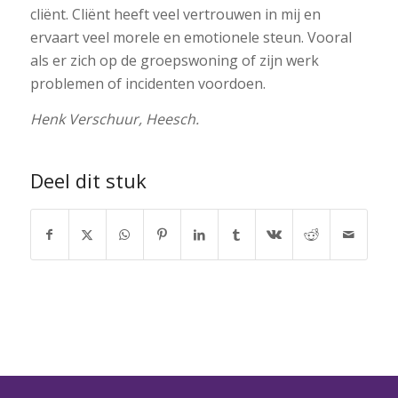
cliënt. Cliënt heeft veel vertrouwen in mij en
ervaart veel morele en emotionele steun. Vooral
als er zich op de groepswoning of zijn werk
problemen of incidenten voordoen.
Henk Verschuur, Heesch.
Deel dit stuk