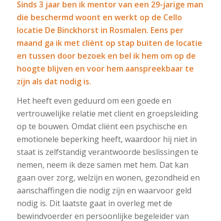
Sinds 3 jaar ben ik mentor van een 29-jarige man
die beschermd woont en werkt op de Cello
locatie De Binckhorst in Rosmalen. Eens per
maand ga ik met cliënt op stap buiten de locatie
en tussen door bezoek en bel ik hem om op de
hoogte blijven en voor hem aanspreekbaar te
zijn als dat nodig is.
Het heeft even geduurd om een goede en
vertrouwelijke relatie met client en groepsleiding
op te bouwen. Omdat cliënt een psychische en
emotionele beperking heeft, waardoor hij niet in
staat is zelfstandig verantwoorde beslissingen te
nemen, neem ik deze samen met hem. Dat kan
gaan over zorg, welzijn en wonen, gezondheid en
aanschaffingen die nodig zijn en waarvoor geld
nodig is. Dit laatste gaat in overleg met de
bewindvoerder en persoonlijke begeleider van